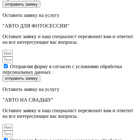
отправить заявку
Оставить заявку на услугу
"АВТО ДЛЯ ФОТОСЕССИИ"
Оставьте заявку и наш специалист перезвонит вам и ответит
на все интересующие вас вопросы.
Отправляя форму я согласен с условиями обработки
персональных данных
отправить заявку
Оставить заявку на услугу
"АВТО НА СВАДЬБУ"
Оставьте заявку и наш специалист перезвонит вам и ответит
на все интересующие вас вопросы.