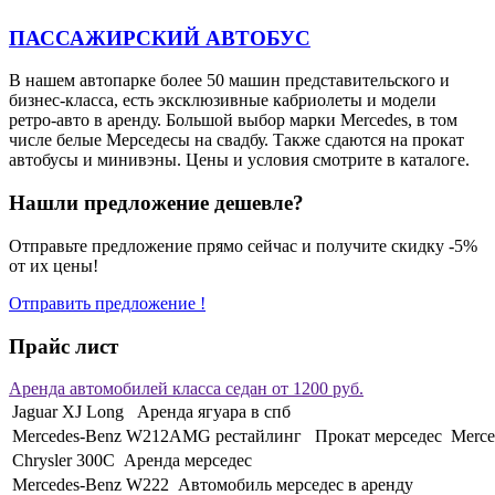
ПАССАЖИРСКИЙ АВТОБУС
В нашем автопарке более 50 машин представительского и
бизнес-класса, есть эксклюзивные кабриолеты и модели
ретро-авто в аренду. Большой выбор марки Mercedes, в том
числе белые Мерседесы на свадбу. Также сдаются на прокат
автобусы и минивэны. Цены и условия смотрите в каталоге.
Нашли предложение дешевле?
Отправьте предложение прямо сейчас и получите скидку -5%
от их цены!
Отправить предложение !
Прайс лист
Аренда автомобилей класса седан от 1200 руб.
Jaguar XJ Long Аренда ягуара в спб
Mercedes-Benz W212AMG рестайлинг Прокат мерседес Merc
Chrysler 300С Аренда мерседес
Mercedes-Benz W222 Автомобиль мерседес в аренду