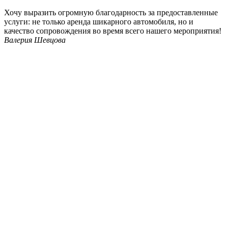
Хочу выразить огромную благодарность за предоставленные
услуги: не только аренда шикарного автомобиля, но и
качество сопровождения во время всего нашего мероприятия!
Валерия Шевцова