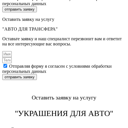
персональных данных
отправить заявку
Оставить заявку на услугу
"АВТО ДЛЯ ТРАНСФЕРА"
Оставьте заявку и наш специалист перезвонит вам и ответит
на все интересующие вас вопросы.
Отправляя форму я согласен с условиями обработки
персональных данных
отправить заявку
Оставить заявку на услугу
"УКРАШЕНИЯ ДЛЯ АВТО"