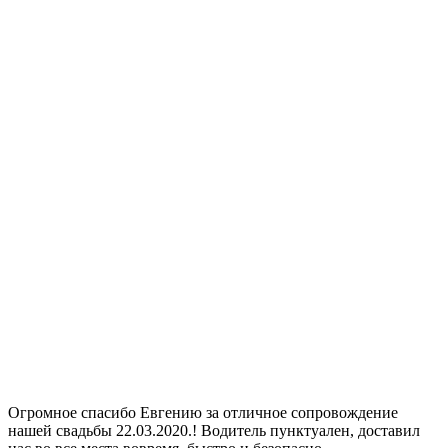
Огромное спасибо Евгению за отличное сопровождение
нашей свадьбы 22.03.2020.! Водитель пунктуален, доставил