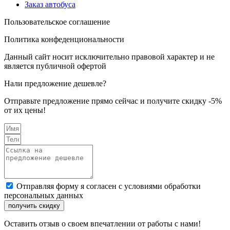
Заказ автобуса
Пользовательское соглашение
Политика конфеденциональности
Данный сайт носит исключительно правовой характер и не
является публичной офертой
Нали предложение дешевле?
Отправьте предложение прямо сейчас и получите скидку -5%
от их цены!
Отправляя форму я согласен с условиями обработки
персональных данных
получить скидку
Оставить отзыв о своем впечатлении от работы с нами!