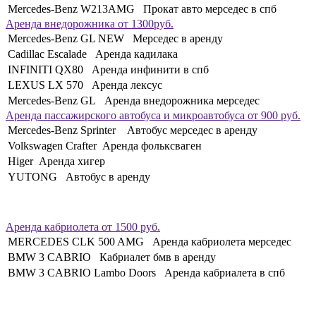
Mercedes-Benz W213AMG Прокат авто мерседес в спб
Аренда внедорожника от 1300руб.
Mercedes-Benz GL NEW Мерседес в аренду
Cadillac Escalade Аренда кадилака
INFINITI QX80 Аренда инфинити в спб
LEXUS LX 570 Аренда лексус
Mercedes-Benz GL Аренда внедорожника мерседес
Аренда пассажирского автобуса и микроавтобуса от 900 руб.
Mercedes-Benz Sprinter Автобус мерседес в аренду
Volkswagen Crafter Аренда фольксваген
Higer Аренда хигер
YUTONG Автобус в аренду
Аренда кабриолета от 1500 руб.
MERCEDES CLK 500 AMG Аренда кабриолета мерседес
BMW 3 CABRIO Кабриалет бмв в аренду
BMW 3 CABRIO Lambo Doors Аренда кабриалета в спб