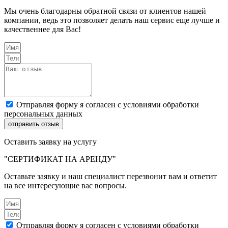
Мы очень благодарны обратной связи от клиентов нашей
компании, ведь это позволяет делать наш сервис еще лучше и
качественнее для Вас!
Отправляя форму я согласен с условиями обработки
персональных данных
отправить отзыв
Оставить заявку на услугу
"СЕРТИФИКАТ НА АРЕНДУ"
Оставьте заявку и наш специалист перезвонит вам и ответит
на все интересующие вас вопросы.
Отправляя форму я согласен с условиями обработки