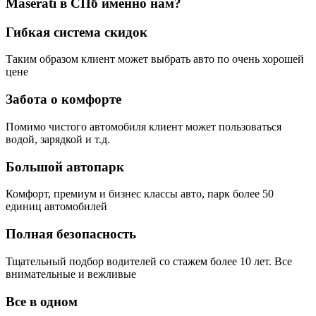
Maserati в СПб именно нам?
Гибкая система скидок
Таким образом клиент может выбрать авто по очень хорошей
цене
Забота о комфорте
Помимо чистого автомобиля клиент может пользоваться
водой, зарядкой и т.д.
Большой автопарк
Комфорт, премиум и бизнес классы авто, парк более 50
единиц автомобилей
Полная безопасность
Тщательный подбор водителей со стажем более 10 лет. Все
внимательные и вежливые
Все в одном