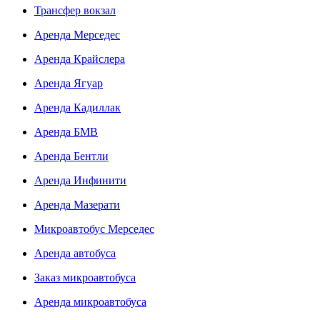
Трансфер вокзал
Аренда Мерседес
Аренда Крайслера
Аренда Ягуар
Аренда Кадиллак
Аренда БМВ
Аренда Бентли
Аренда Инфинити
Аренда Мазерати
Микроавтобус Мерседес
Аренда автобуса
Заказ микроавтобуса
Аренда микроавтобуса