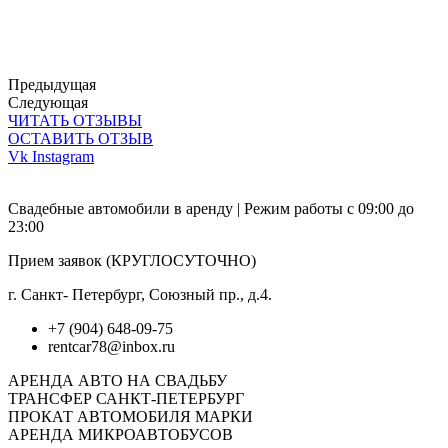
Предыдущая
Следующая
ЧИТАТЬ ОТЗЫВЫ
ОСТАВИТЬ ОТЗЫВ
Vk
Instagram
Свадебные автомобили в аренду | Режим работы с 09:00 до
23:00
Прием заявок (КРУГЛОСУТОЧНО)
г. Санкт- Петербург, Союзный пр., д.4.
+7 (904) 648-09-75
rentcar78@inbox.ru
АРЕНДА АВТО НА СВАДЬБУ
ТРАНСФЕР САНКТ-ПЕТЕРБУРГ
ПРОКАТ АВТОМОБИЛЯ МАРКИ
АРЕНДА МИКРОАВТОБУСОВ