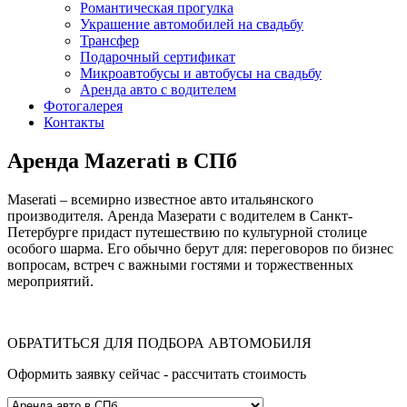
Романтическая прогулка
Украшение автомобилей на свадьбу
Трансфер
Подарочный сертификат
Микроавтобусы и автобусы на свадьбу
Аренда авто с водителем
Фотогалерея
Контакты
Аренда Mazerati в СПб
Maserati – всемирно известное авто итальянского
производителя. Аренда Мазерати с водителем в Санкт-
Петербурге придаст путешествию по культурной столице
особого шарма. Его обычно берут для: переговоров по бизнес
вопросам, встреч с важными гостями и торжественных
мероприятий.
ОБРАТИТЬСЯ ДЛЯ ПОДБОРА АВТОМОБИЛЯ
Оформить заявку сейчас - рассчитать стоимость