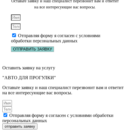
Оставьте заявку и наш специалист перезвонит вам и ответит
на все интересующие вас вопросы.
Отправляя форму я согласен с условиями
обработки персональных данных
ОТПРАВИТЬ ЗАЯВКУ
Оставить заявку на услугу
"АВТО ДЛЯ ПРОГУЛКИ"
Оставьте заявку и наш специалист перезвонит вам и ответит
на все интересующие вас вопросы.
Отправляя форму я согласен с условиями обработки
персональных данных
отправить заявку