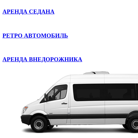
АРЕНДА СЕДАНА
РЕТРО АВТОМОБИЛЬ
АРЕНДА ВНЕДОРОЖНИКА