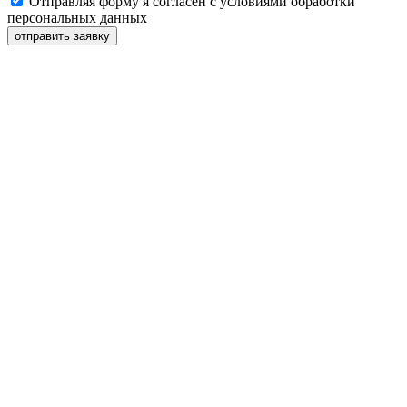
Отправляя форму я согласен с условиями обработки
персональных данных
отправить заявку