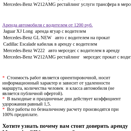
Mercedes-Benz W212AMG рестайлинг услуги трансфера в мерс
Аренда автомобиля с водителем от 1200 руб.
Jaguar XJ Long аренда ягуар с водителем
Mercedes-Benz GL NEW авто с водителем на прокат
Cadillac Escalade кабилак в аренду с водителем
Mercedes-Benz W222 авто мерседес с водителем в аренду
Mercedes-Benz W212AMG рестайлинг мерседес прокат с води
*
Стоимость работ является ориентировочной, носит
информационный характер и зависит от удаленности
маршрута, количества человек и класса автомобиля (не
является публичной офертой).
*
В выходные и праздничные дни действует коэффициент
удорожания равный 1,5.
*
Все работы по безналичному расчету производятся при
100% предоплате.
Хотите узнать почему вам стоит доверить аренду