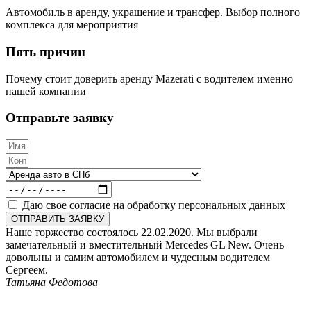
Автомобиль в аренду, украшение и трансфер. Выбор полного
комплекса для мероприятия
Пять причин
Почему стоит доверить аренду Mazerati с водителем именно
нашей компании
Отправьте заявку
Даю свое согласие на обработку персональных данных
ОТПРАВИТЬ ЗАЯВКУ
Наше торжество состоялось 22.02.2020. Мы выбрали
замечательный и вместительный Mercedes GL New. Очень
довольны и самим автомобилем и чудесным водителем
Сергеем.
Татьяна Федотова