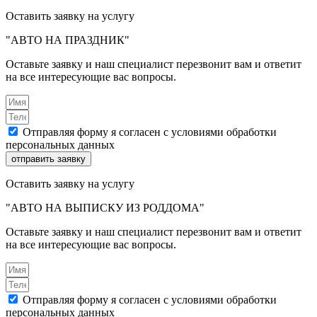
Оставить заявку на услугу
"АВТО НА ПРАЗДНИК"
Оставьте заявку и наш специалист перезвонит вам и ответит
на все интересующие вас вопросы.
Отправляя форму я согласен с условиями обработки
персональных данных
отправить заявку
Оставить заявку на услугу
"АВТО НА ВЫПИСКУ ИЗ РОДДОМА"
Оставьте заявку и наш специалист перезвонит вам и ответит
на все интересующие вас вопросы.
Отправляя форму я согласен с условиями обработки
персональных данных