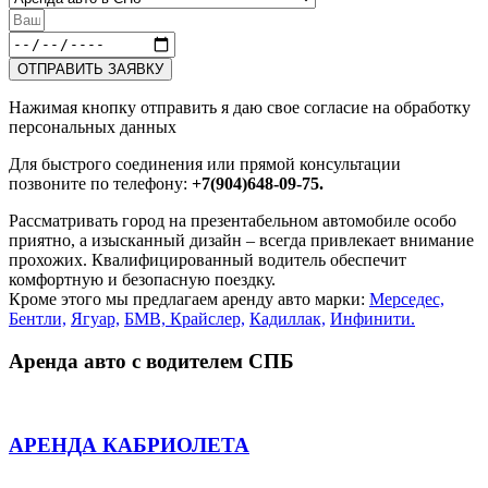
ОТПРАВИТЬ ЗАЯВКУ
Нажимая кнопку отправить я даю свое согласие на обработку
персональных данных
Для быстрого соединения или прямой консультации
позвоните по телефону:
+7(904)648-09-75.
Рассматривать город на презентабельном автомобиле особо
приятно, а изысканный дизайн – всегда привлекает внимание
прохожих. Квалифицированный водитель обеспечит
комфортную и безопасную поездку.
Кроме этого мы предлагаем аренду авто марки:
Мерседес,
Бентли,
Ягуар,
БМВ,
Крайслер,
Кадиллак,
Инфинити.
Аренда авто с водителем СПБ
АРЕНДА КАБРИОЛЕТА