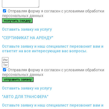
Отправляя форму я согласен с условиями обработки
персональных данных
получить скидку
Оставить заявку на услугу
"СЕРТИФИКАТ НА АРЕНДУ"
Оставьте заявку и наш специалист перезвонит вам и
ответит на все интересующие вас вопросы.
Отправляя форму я согласен с условиями обработки
персональных данных
отправить заявку
Оставить заявку на услугу
"АВТО ДЛЯ ТРАНСФЕРА"
Оставьте заявку и наш специалист перезвонит вам и