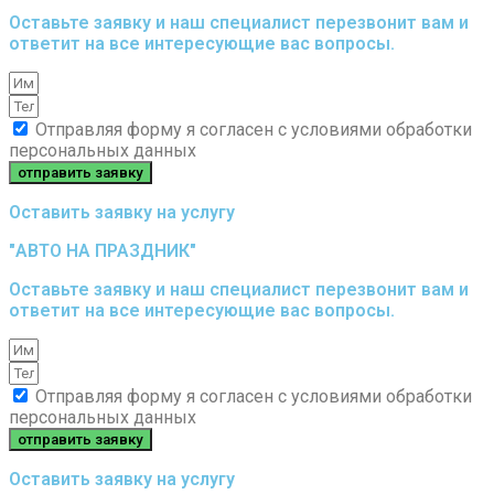
Оставьте заявку и наш специалист перезвонит вам и
ответит на все интересующие вас вопросы.
Отправляя форму я согласен с условиями обработки
персональных данных
отправить заявку
Оставить заявку на услугу
"АВТО НА ПРАЗДНИК"
Оставьте заявку и наш специалист перезвонит вам и
ответит на все интересующие вас вопросы.
Отправляя форму я согласен с условиями обработки
персональных данных
отправить заявку
Оставить заявку на услугу