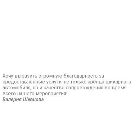
Хочу выразить огромную благодарность за
предоставленные услуги: не только аренда шикарного
автомобиля, но и качество сопровождения во время
всего нашего мероприятия!
Валерия Шевцова