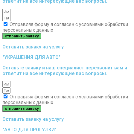
ответит на все интересующие вас вопросы.
Отправляя форму я согласен с условиями обработки
персональных данных
отправить заявку
Оставить заявку на услугу
"УКРАШЕНИЯ ДЛЯ АВТО"
Оставьте заявку и наш специалист перезвонит вам и
ответит на все интересующие вас вопросы.
Отправляя форму я согласен с условиями обработки
персональных данных
отправить заявку
Оставить заявку на услугу
"АВТО ДЛЯ ПРОГУЛКИ"