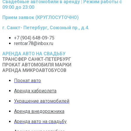
Свадебные автомобили в аренду | Режим работы с
09:00 до 23:00
Прием заявок (КРУГЛОСУТОЧНО)
г. Санкт- Петербург, Союзный пр., д.4.
+7 (904) 648-09-75
rentcar78@inbox.ru
АРЕНДА АВТО НА СВАДЬБУ
ТРАНСФЕР САНКТ-ПЕТЕРБУРГ
ПРОКАТ АВТОМОБИЛЯ МАРКИ
АРЕНДА МИКРОАВТОБУСОВ
Прокат авто
Аренда кабриолета
Украшение автомобилей
Аренда внедорожника
Аренда авто на свадьбу