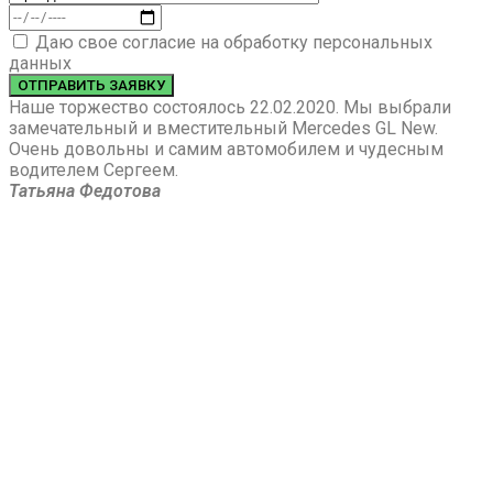
Даю свое согласие на обработку персональных
данных
ОТПРАВИТЬ ЗАЯВКУ
Наше торжество состоялось 22.02.2020. Мы выбрали
замечательный и вместительный Mercedes GL New.
Очень довольны и самим автомобилем и чудесным
водителем Сергеем.
Татьяна Федотова