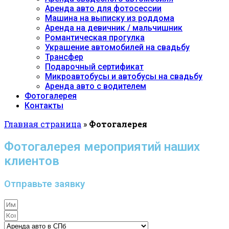
Аренда авто для фотосессии
Машина на выписку из роддома
Аренда на девичник / мальчишник
Романтическая прогулка
Украшение автомобилей на свадьбу
Трансфер
Подарочный сертификат
Микроавтобусы и автобусы на свадьбу
Аренда авто с водителем
Фотогалерея
Контакты
Главная страница
»
Фотогалерея
Фотогалерея мероприятий наших
клиентов
Отправьте заявку