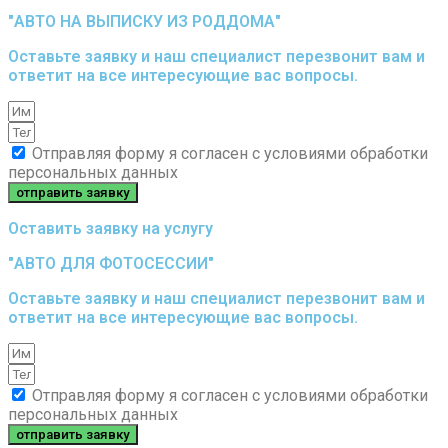
"АВТО НА ВЫПИСКУ ИЗ РОДДОМА"
Оставьте заявку и наш специалист перезвонит вам и
ответит на все интересующие вас вопросы.
Отправляя форму я согласен с условиями обработки
персональных данных
отправить заявку
Оставить заявку на услугу
"АВТО ДЛЯ ФОТОСЕССИИ"
Оставьте заявку и наш специалист перезвонит вам и
ответит на все интересующие вас вопросы.
Отправляя форму я согласен с условиями обработки
персональных данных
отправить заявку