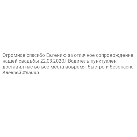
Огромное спасибо Евгению за отличное сопровождение
нашей свадьбы 22.03.2020.! Водитель пунктуален,
доставил нас во все места вовремя, быстро и безопасно.
Алексей Иванов