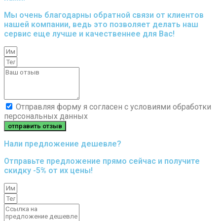
Мы очень благодарны обратной связи от клиентов
нашей компании, ведь это позволяет делать наш
сервис еще лучше и качественнее для Вас!
Отправляя форму я согласен с условиями обработки
персональных данных
отправить отзыв
Нали предложение дешевле?
Отправьте предложение прямо сейчас и получите
скидку -5% от их цены!