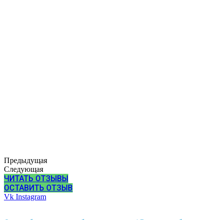
Предыдущая
Следующая
ЧИТАТЬ ОТЗЫВЫ
ОСТАВИТЬ ОТЗЫВ
Vk
Instagram