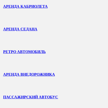
АРЕНДА КАБРИОЛЕТА
АРЕНДА СЕДАНА
РЕТРО АВТОМОБИЛЬ
АРЕНДА ВНЕДОРОЖНИКА
ПАССАЖИРСКИЙ АВТОБУС