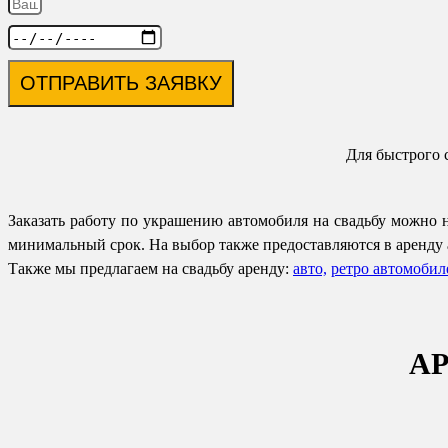
ОТПРАВИТЬ ЗАЯВКУ
Для быстрого 
Заказать работу по украшению автомобиля на свадьбу можно
минимальный срок. На выбор также предоставляются в аренду авто
Также мы предлагаем на свадьбу аренду:
авто,
ретро автомобил
АР