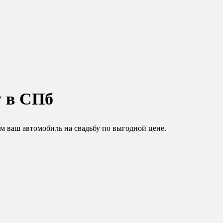
у в СПб
м ваш автомобиль на свадьбу по выгодной цене.