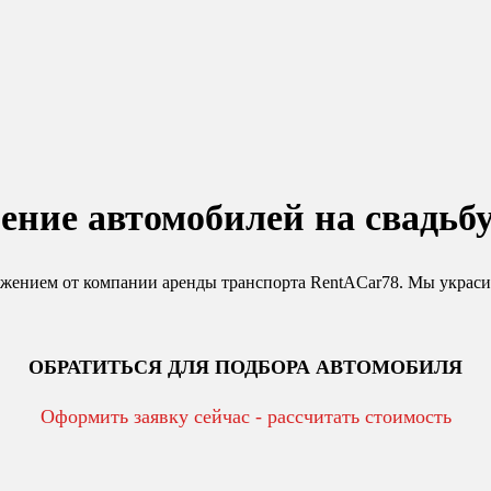
ние автомобилей на свадьб
ожением от компании аренды транспорта RentACar78. Мы украси
ОБРАТИТЬСЯ ДЛЯ ПОДБОРА АВТОМОБИЛЯ
Оформить заявку сейчас - рассчитать стоимость