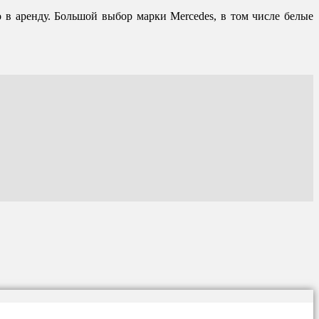
 в аренду. Большой выбор марки Mercedes, в том числе белые