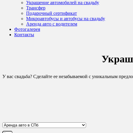
Украшение автомобилей на свадьбу
Трансфер
Подарочный сертификат
Микроавтобусы и автобусы на свадьбу
Аренда авто с водителем
Фотогалерея
Контакты
Украше
У вас свадьба? Сделайте ее незабываемой с уникальным предл