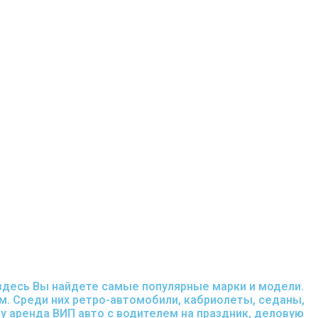
 здесь Вы найдете самые популярные марки и модели.
ом. Среди них ретро-автомобили, кабриолеты, седаны,
у аренда ВИП авто с водителем на праздник, деловую