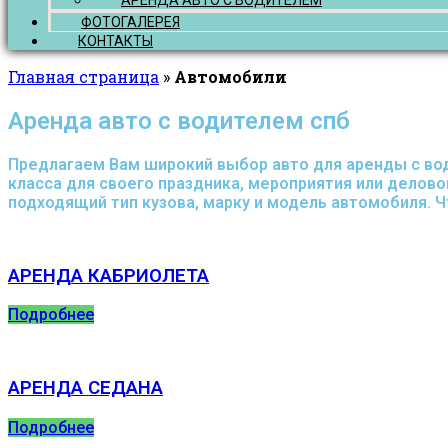
АРЕНДА АВТО С ВОДИТЕЛЕМ
ФОТОГАЛЕРЕЯ
КОНТАКТЫ
Главная страница
»
Автомобили
Аренда авто с водителем спб
Предлагаем Вам широкий выбор авто для аренды с вод
класса для своего праздника, мероприятия или делов
подходящий тип кузова, марку и модель автомобиля. Ч
АРЕНДА КАБРИОЛЕТА
Подробнее
АРЕНДА СЕДАНА
Подробнее