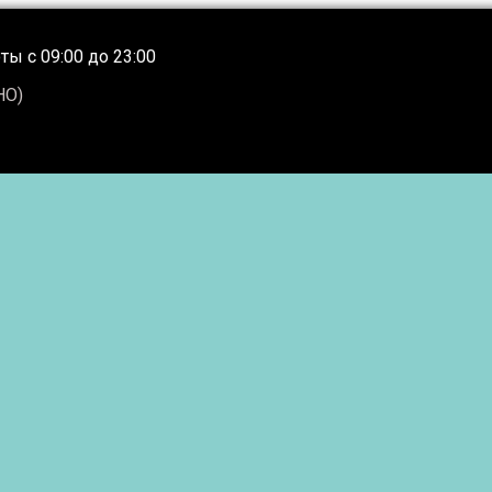
ы с 09:00 до 23:00
НО)