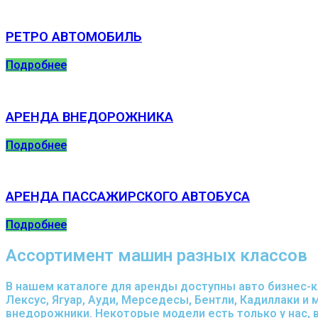
РЕТРО АВТОМОБИЛЬ
Подробнее
АРЕНДА ВНЕДОРОЖНИКА
Подробнее
АРЕНДА ПАССАЖИРСКОГО АВТОБУСА
Подробнее
Ассортимент машин разных классов
В нашем каталоге для аренды доступны авто бизнес-к
Лексус, Ягуар, Ауди, Мерседесы, Бентли, Кадиллаки и
внедорожники. Некоторые модели есть только у нас, 