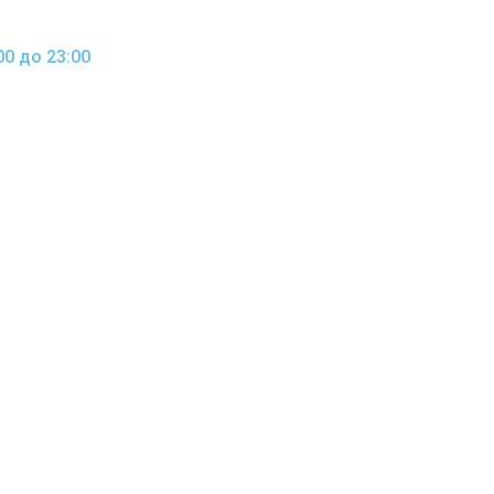
0 до 23:00